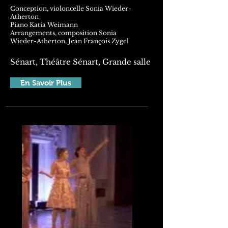
Conception, violoncelle Sonia Wieder-
Atherton
Piano Katia Weimann
Arrangements, composition Sonia
Wieder-Atherton, Jean François Zygel
Sénart, Théâtre Sénart, Grande salle
En Savoir Plus