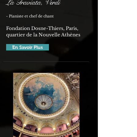
La Traviata, Verdi
- Pianiste et chef de chant
Fondation Dosne-Thiers, Paris,
quartier de la Nouvelle Athènes
En Savoir Plus