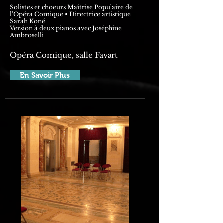
Solistes et choeurs Maîtrise Populaire de
l'Opéra Comique • Directrice artistique
Sarah Koné
Version à deux pianos avec Joséphine
Ambroselli
Opéra Comique, salle Favart
En Savoir Plus