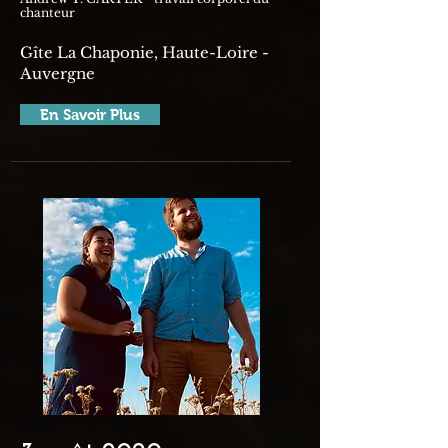
chanteur
​Gîte La Chaponie, Haute-Loire -
Auvergne
En Savoir Plus