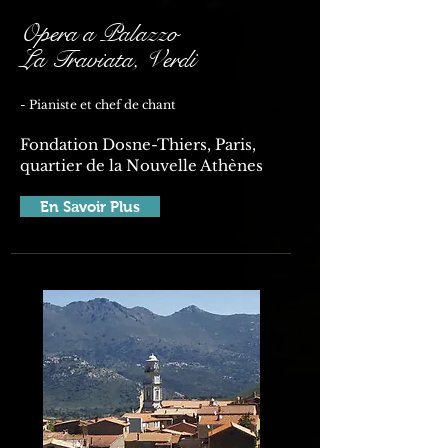
Opera a Palazzo
La Traviata, Verdi
- Pianiste et chef de chant
Fondation Dosne-Thiers, Paris,
quartier de la Nouvelle Athènes
En Savoir Plus