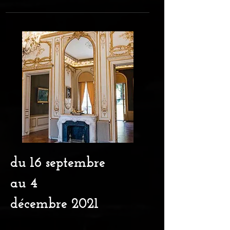
du 16 septembre
au 4
décembre
2021