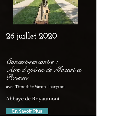
26 juillet 2020
Concert-rencontre :
Airs d'opéras de Mozart et
Rossini
avec Timothée Varon - baryton
Abbaye de Royaumont
En Savoir Plus