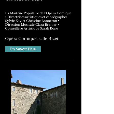
La Maîtrise Populaire de l'Opéra Comique
• Directrices artistiques et chorégraphes
Sylvie Kay et Christine Bonneton •
Direction Musicale Clara Brenier •
Conseillère Artistique Sarah Kone
Opéra Comique, salle Bizet
En Savoir Plus