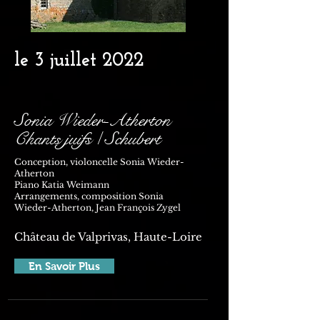
le 3 juillet
2022
Sonia Wieder-Atherton
Chants juifs / Schubert
Conception, violoncelle Sonia Wieder-
Atherton
Piano Katia Weimann
Arrangements, composition Sonia
Wieder-Atherton, Jean François Zygel
Château de Valprivas, Haute-Loire
En Savoir Plus