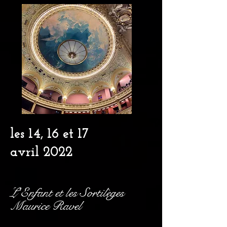
les 14, 16 et 17
avril
2022
L'Enfant et les Sortilèges
Maurice Ravel