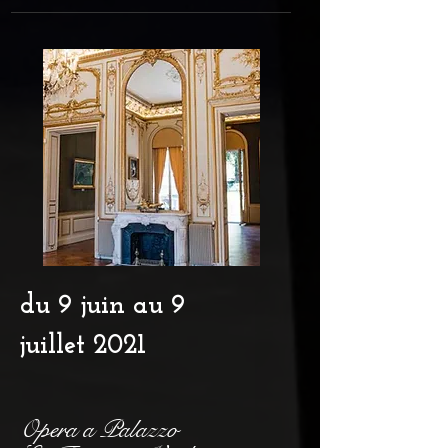
du 9 juin au 9
juillet 2021
Opera a Palazzo