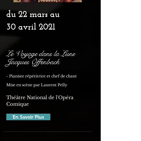
du 22 mars au
30 avril 2021
Le Voyage dans la Lune
Jacques Offenbach
- Pianiste répétitrice et chef de chant
Mise en scène par Laurent Pelly
Théâtre National de l'Opéra
Comique
En Savoir Plus